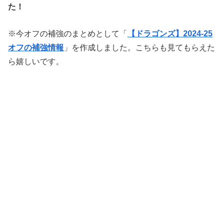
た！
※今オフの補強のまとめとして「
【ドラゴンズ】2024-25
オフの補強情報
」を作成しました。こちらも見てもらえた
ら嬉しいです。