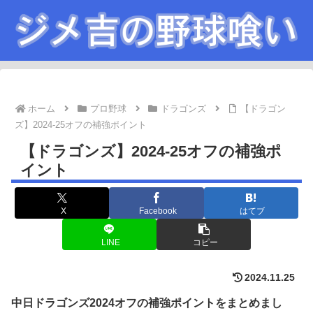
ホーム
プロ野球
ドラゴンズ
【ドラゴン
ズ】2024-25オフの補強ポイント
【ドラゴンズ】2024-25オフの補強ポ
イント
X
Facebook
はてブ
LINE
コピー
2024.11.25
中日ドラゴンズ2024オフの補強ポイントをまとめまし