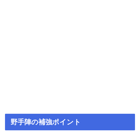
野手陣の補強ポイント