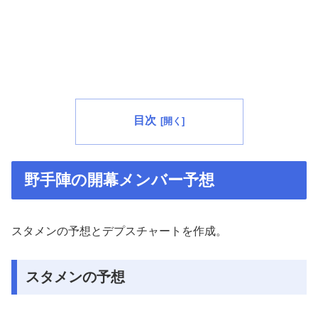
目次
野手陣の開幕メンバー予想
スタメンの予想とデプスチャートを作成。
スタメンの予想