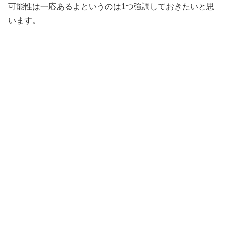
可能性は一応あるよというのは1つ強調しておきたいと思
います。