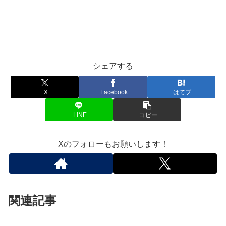
シェアする
X
Facebook
はてブ
LINE
コピー
Xのフォローもお願いします！
関連記事