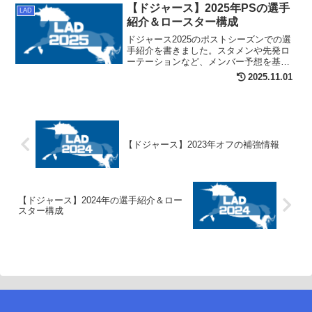
【ドジャース】2025年PSの選手
LAD
紹介＆ロースター構成
ドジャース2025のポストシーズンでの選
手紹介を書きました。スタメンや先発ロ
ーテーションなど、メンバー予想を基に
進めています。
2025.11.01
【ドジャース】2023年オフの補強情報
【ドジャース】2024年の選手紹介＆ロー
スター構成