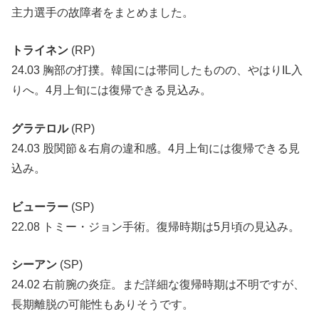
主力選手の故障者をまとめました。
トライネン
(RP)
24.03 胸部の打撲。韓国には帯同したものの、やはりIL入
りへ。4月上旬には復帰できる見込み。
グラテロル
(RP)
24.03 股関節＆右肩の違和感。4月上旬には復帰できる見
込み。
ビューラー
(SP)
22.08 トミー・ジョン手術。復帰時期は5月頃の見込み。
シーアン
(SP)
24.02 右前腕の炎症。まだ詳細な復帰時期は不明ですが、
長期離脱の可能性もありそうです。