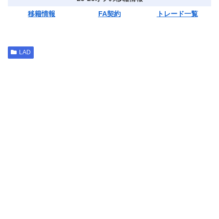
移籍情報
FA契約
トレード一覧
LAD