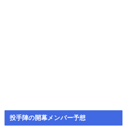
投手陣の開幕メンバー予想