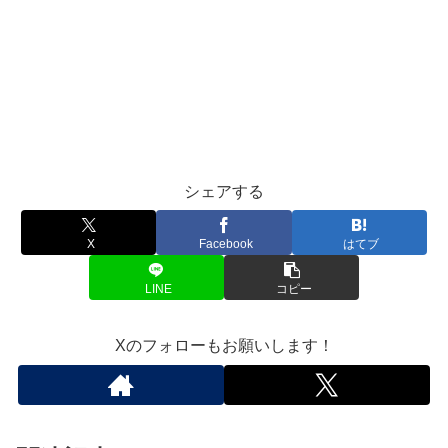
シェアする
X
Facebook
はてブ
LINE
コピー
Xのフォローもお願いします！