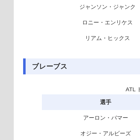
ジャンソン・ジャンク
ロニー・エンリケス
リアム・ヒックス
ブレーブス
ATL
選手
アーロン・バマー
オジー・アルビーズ