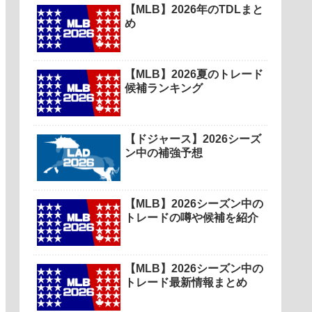
【MLB】2026年のTDLまと
め
【MLB】2026夏のトレード
候補ランキング
【ドジャース】2026シーズ
ン中の補強予想
【MLB】2026シーズン中の
トレードの噂や候補を紹介
【MLB】2026シーズン中の
トレード最新情報まとめ