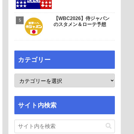
【WBC2026】侍ジャパン
のスタメン＆ローテ予想
カテゴリー
サイト内検索