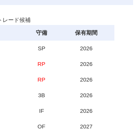
 トレード候補
守備
保有期間
SP
2026
RP
2026
RP
2026
3B
2026
IF
2026
OF
2027