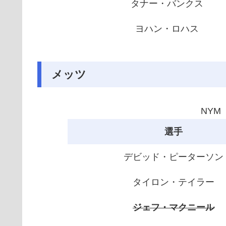
タナー・バンクス
ヨハン・ロハス
メッツ
NYM
選手
デビッド・ピーターソン
タイロン・テイラー
ジェフ・マクニール