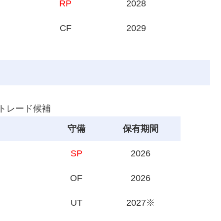
RP
2028
CF
2029
 トレード候補
守備
保有期間
SP
2026
OF
2026
UT
2027※