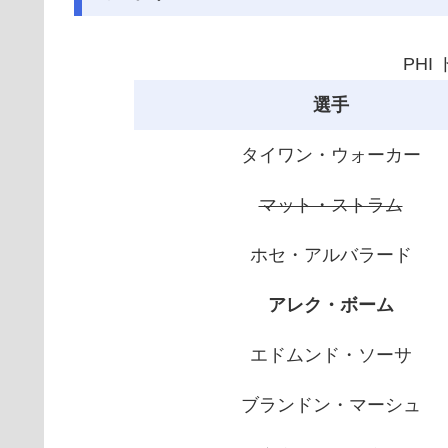
PHI
選手
タイワン・ウォーカー
マット・ストラム
ホセ・アルバラード
アレク・ボーム
エドムンド・ソーサ
ブランドン・マーシュ