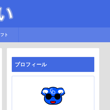
ラフト
プロフィール