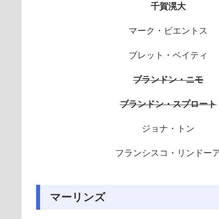
千賀滉大
マーク・ビエントス
ブレット・ベイティ
ブランドン・ニモ
ブランドン・スプロート
ジョナ・トン
フランシスコ・リンドー
マーリンズ