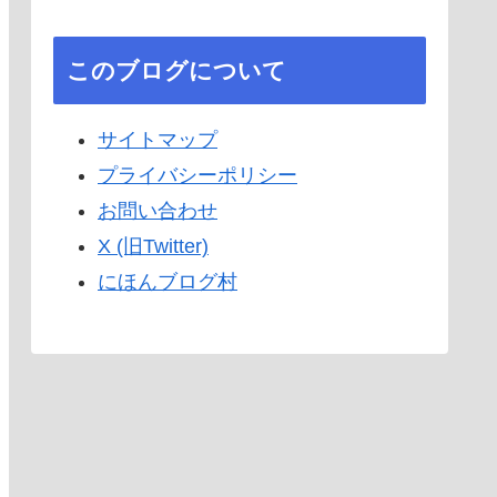
このブログについて
サイトマップ
プライバシーポリシー
お問い合わせ
X (旧Twitter)
にほんブログ村