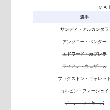
MIA
選手
サンディ・アルカンタラ
アンソニー・ベンダー
エドワード・カブレラ
ライアン・ウェザース
ブラクストン・ギャレッ
カルビン・フォーシェイ
デーン・マイヤーズ