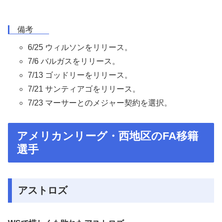
備考
6/25 ウィルソンをリリース。
7/6 バルガスをリリース。
7/13 ゴッドリーをリリース。
7/21 サンティアゴをリリース。
7/23 マーサーとのメジャー契約を選択。
アメリカンリーグ・西地区のFA移籍
選手
アストロズ