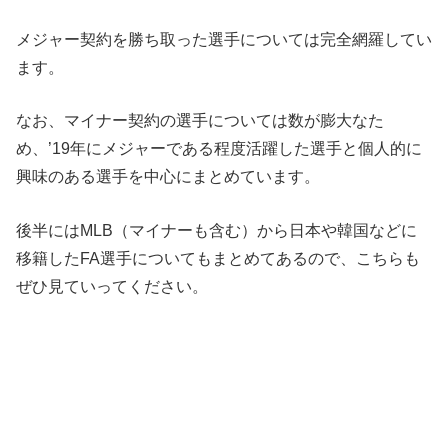
メジャー契約を勝ち取った選手については完全網羅してい
ます。
なお、マイナー契約の選手については数が膨大なた
め、’19年にメジャーである程度活躍した選手と個人的に
興味のある選手を中心にまとめています。
後半にはMLB（マイナーも含む）から日本や韓国などに
移籍したFA選手についてもまとめてあるので、こちらも
ぜひ見ていってください。