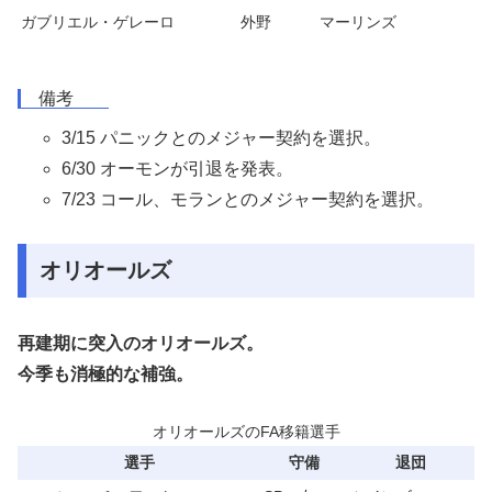
ガブリエル・ゲレーロ
外野
マーリンズ
備考
3/15 パニックとのメジャー契約を選択。
6/30 オーモンが引退を発表。
7/23 コール、モランとのメジャー契約を選択。
オリオールズ
再建期に突入のオリオールズ。
今季も消極的な補強。
オリオールズのFA移籍選手
選手
守備
退団