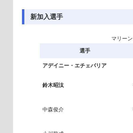
新加入選手
マリーン
選手
アデイニー・エチェバリア
鈴木昭汰
中森俊介