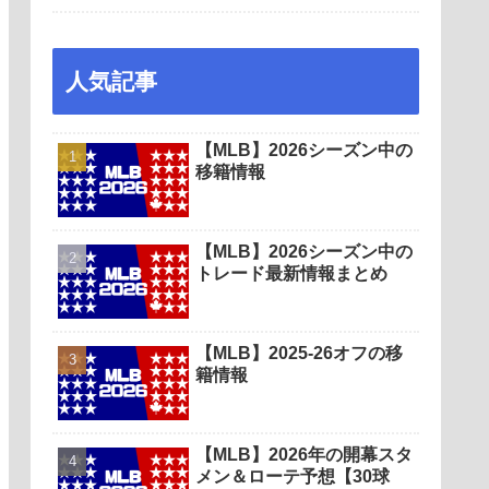
人気記事
【MLB】2026シーズン中の
移籍情報
【MLB】2026シーズン中の
トレード最新情報まとめ
【MLB】2025-26オフの移
籍情報
【MLB】2026年の開幕スタ
メン＆ローテ予想【30球