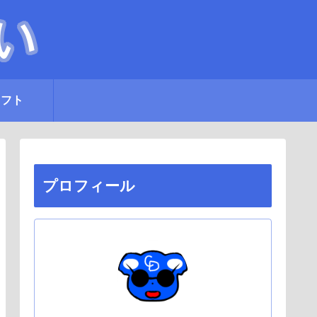
ラフト
プロフィール