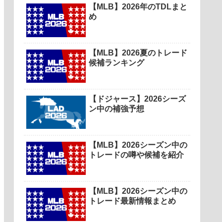
【MLB】2026年のTDLまと
め
【MLB】2026夏のトレード
候補ランキング
【ドジャース】2026シーズ
ン中の補強予想
【MLB】2026シーズン中の
トレードの噂や候補を紹介
【MLB】2026シーズン中の
トレード最新情報まとめ