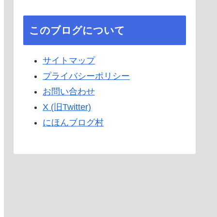
このブログについて
サイトマップ
プライバシーポリシー
お問い合わせ
X (旧Twitter)
にほんブログ村